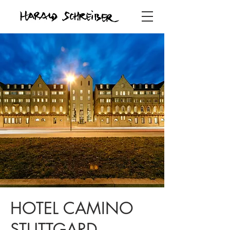
HOTEL CAMINO
STUTTGARD