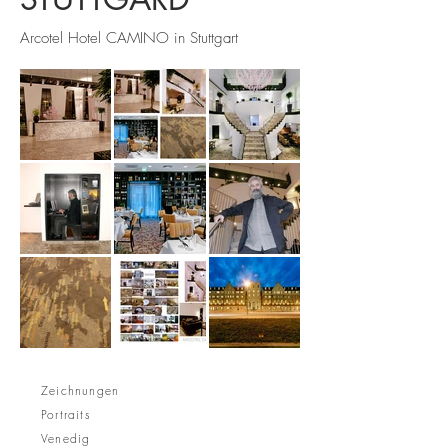
Arcotel Hotel CAMINO in Stuttgart
Zeichnungen
Portraits
Venedig