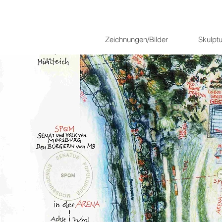
Zeichnungen/Bilder
Skulpt