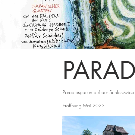
PARAD
Paradiesgarten auf der Schlosswie
Eröffnung Mai 2023