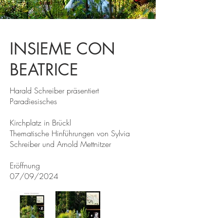
INSIEME CON
BEATRICE
Harald Schreiber präsentiert
Paradiesisches
Kirchplatz in Brückl
Thematische Hinführungen von Sylvia
Schreiber und Arnold Mettnitzer
Eröffnung
07/09/2024